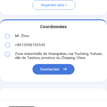
Regardez plus
Coordonnées
Mr. Zhou
+8613958193545
Zone industrielle de Huangnikan, rue Yucheng, Yuhuan,
ville de Taizhou, province du Zhejiang, Chine.
Contactez