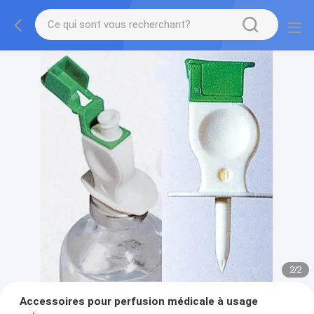
2
/
2
Accessoires pour perfusion médicale à usage