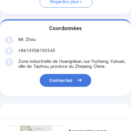
Regardez plus
Coordonnées
Mr. Zhou
+8613958193545
Zone industrielle de Huangnikan, rue Yucheng, Yuhuan,
ville de Taizhou, province du Zhejiang, Chine.
Contactez