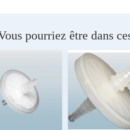
Vous pourriez être dans ce