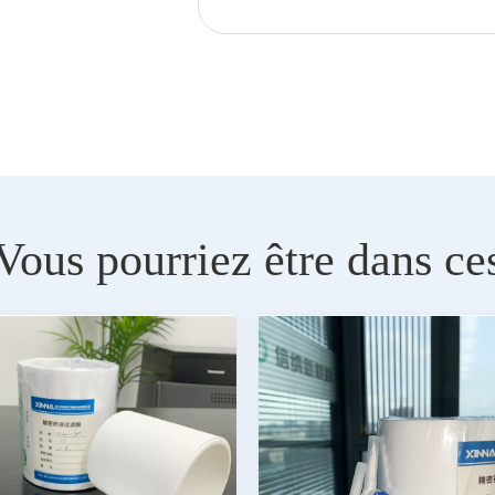
Vous pourriez être dans ce