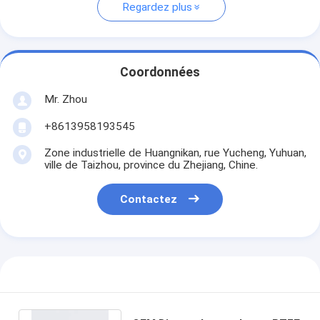
Regardez plus
Coordonnées
Mr. Zhou
+8613958193545
Zone industrielle de Huangnikan, rue Yucheng, Yuhuan,
ville de Taizhou, province du Zhejiang, Chine.
Contactez