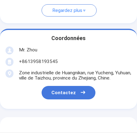
Regardez plus
Coordonnées
Mr. Zhou
+8613958193545
Zone industrielle de Huangnikan, rue Yucheng, Yuhuan,
ville de Taizhou, province du Zhejiang, Chine.
Contactez