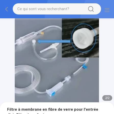
2
/
2
Filtre à membrane en fibre de verre pour l'entrée