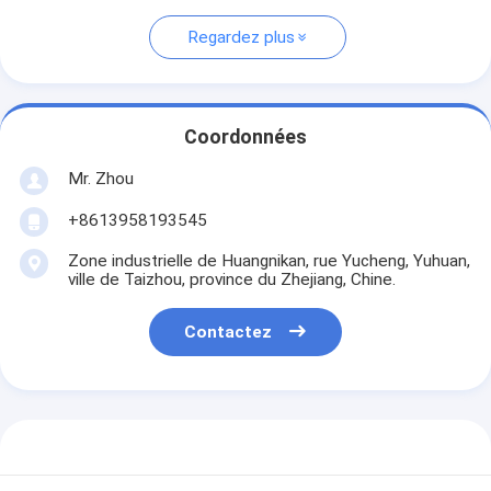
Regardez plus
Coordonnées
Mr. Zhou
+8613958193545
Zone industrielle de Huangnikan, rue Yucheng, Yuhuan,
ville de Taizhou, province du Zhejiang, Chine.
Contactez