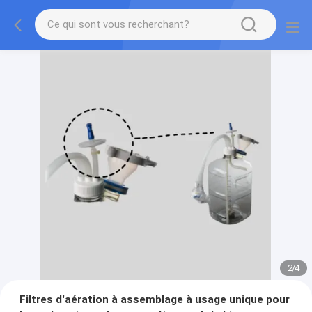
2
/
4
Filtres d'aération à assemblage à usage unique pour