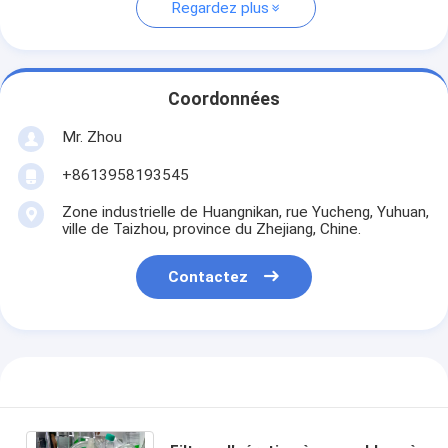
Regardez plus
Coordonnées
Mr. Zhou
+8613958193545
Zone industrielle de Huangnikan, rue Yucheng, Yuhuan,
ville de Taizhou, province du Zhejiang, Chine.
Contactez