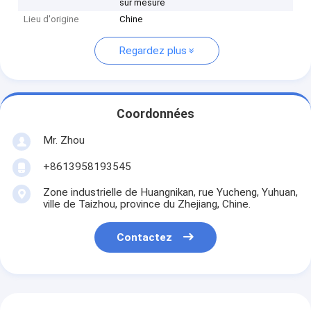
sur mesure
Lieu d'origine
Chine
Regardez plus
Coordonnées
Mr. Zhou
+8613958193545
Zone industrielle de Huangnikan, rue Yucheng, Yuhuan,
ville de Taizhou, province du Zhejiang, Chine.
Contactez