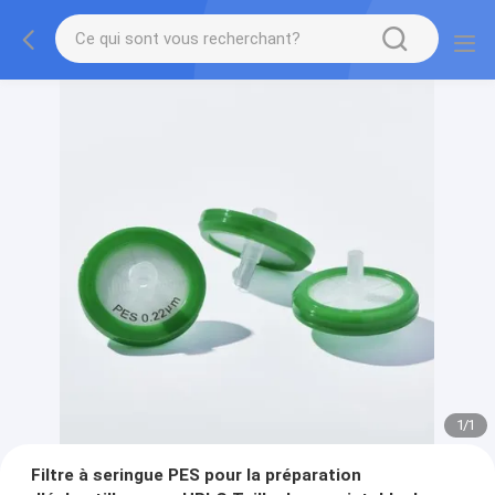
1
/
1
Filtre à seringue PES pour la préparation