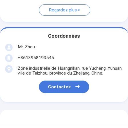
Regardez plus
Coordonnées
Mr. Zhou
+8613958193545
Zone industrielle de Huangnikan, rue Yucheng, Yuhuan,
ville de Taizhou, province du Zhejiang, Chine.
Contactez