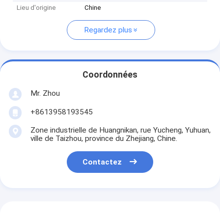
Lieu d'origine
Chine
Regardez plus
Coordonnées
Mr. Zhou
+8613958193545
Zone industrielle de Huangnikan, rue Yucheng, Yuhuan,
ville de Taizhou, province du Zhejiang, Chine.
Contactez