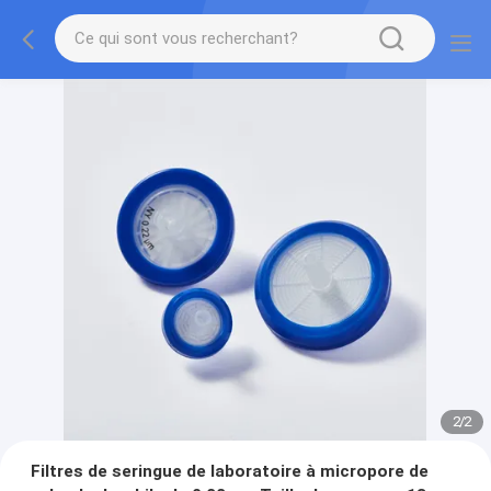
2
/
2
Filtres de seringue de laboratoire à micropore de