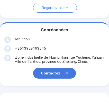
Regardez plus
Coordonnées
Mr. Zhou
+8613958193545
Zone industrielle de Huangnikan, rue Yucheng, Yuhuan,
ville de Taizhou, province du Zhejiang, Chine.
Contactez