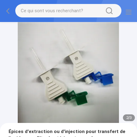
2
/
3
Épices d'extraction ou d'injection pour transfert de