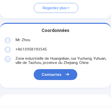
Regardez plus
Coordonnées
Mr. Zhou
+8613958193545
Zone industrielle de Huangnikan, rue Yucheng, Yuhuan,
ville de Taizhou, province du Zhejiang, Chine.
Contactez