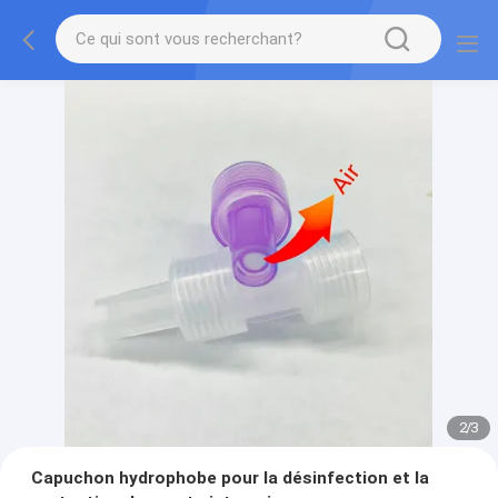
2
/
3
Capuchon hydrophobe pour la désinfection et la