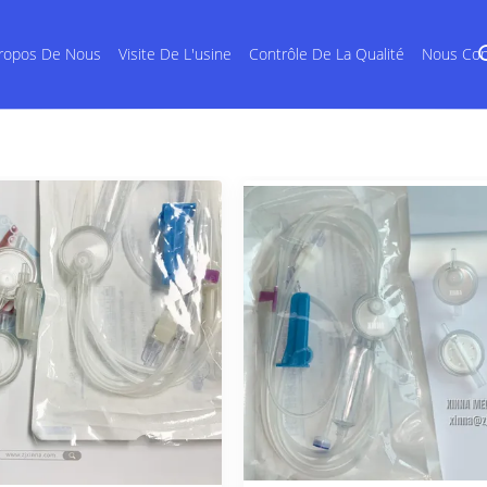
ropos De Nous
Visite De L'usine
Contrôle De La Qualité
Nous Con