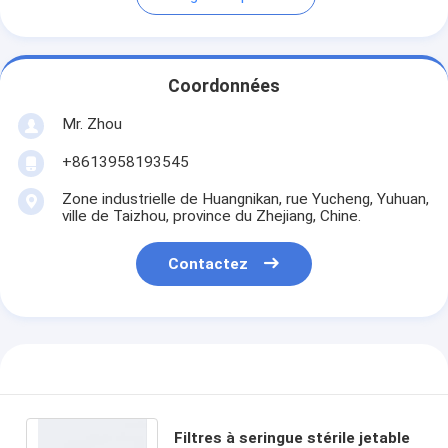
Coordonnées
Mr. Zhou
+8613958193545
Zone industrielle de Huangnikan, rue Yucheng, Yuhuan,
ville de Taizhou, province du Zhejiang, Chine.
Contactez
Filtres à seringue stérile jetable